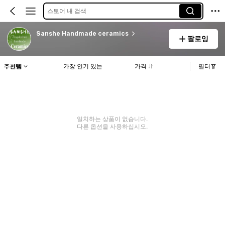
스토어 내 검색
Sanshe Handmade ceramics
팔로잉
추천템
가장 인기 있는
가격
필터
일치하는 상품이 없습니다.
다른 옵션을 사용하십시오.