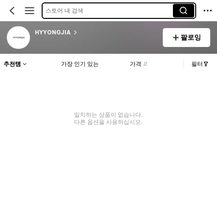
스토어 내 검색
HYYONGJIA
팔로잉
추천템
가장 인기 있는
가격
필터
일치하는 상품이 없습니다.
다른 옵션을 사용하십시오.