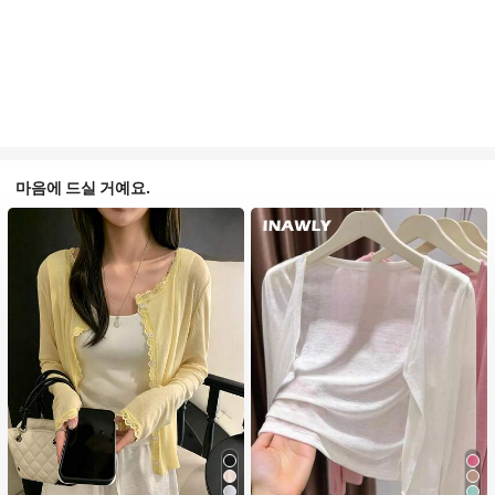
마음에 드실 거예요.