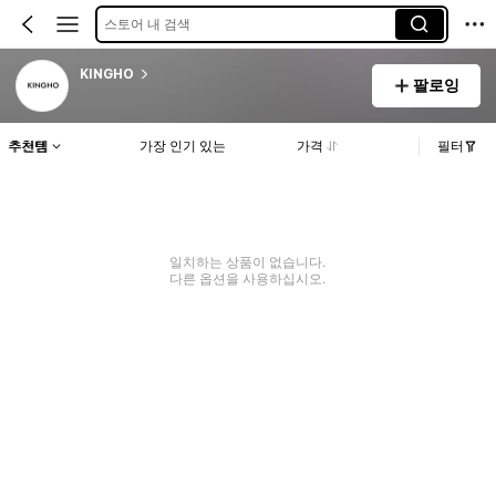
스토어 내 검색
KINGHO
팔로잉
추천템
가장 인기 있는
가격
필터
일치하는 상품이 없습니다.
다른 옵션을 사용하십시오.