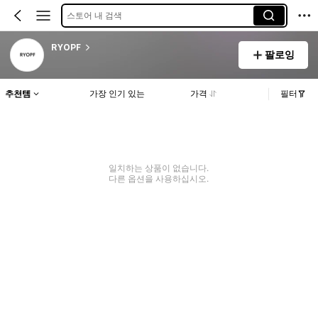
스토어 내 검색
RYOPF
팔로잉
추천템
가장 인기 있는
가격
필터
일치하는 상품이 없습니다.
다른 옵션을 사용하십시오.