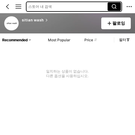
스토어 내 검색
sitian wash
팔로잉
필터
Recommended
Most Popular
Price
일치하는 상품이 없습니다.
다른 옵션을 사용하십시오.