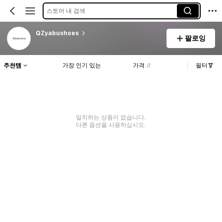
스토어 내 검색
QZyabushoes
팔로잉
추천템
가장 인기 있는
가격
필터
일치하는 상품이 없습니다.
다른 옵션을 사용하십시오.