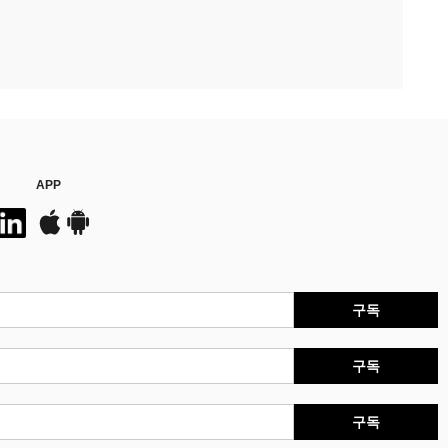
APP
구독
구독
구독