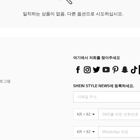
일치하는 상품이 없음. 다른 옵션으로 시도하십시오.
여기에서 저희를 찾아주세요
프로그램
SHEIN STYLE NEWS에 등록하세요.
KR + 82
KR + 82