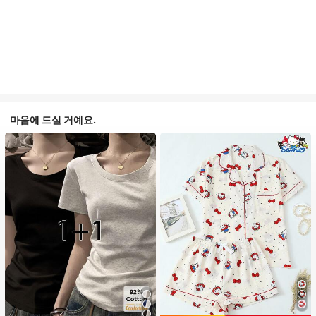
마음에 드실 거예요.