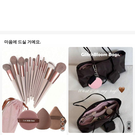
마음에 드실 거예요.