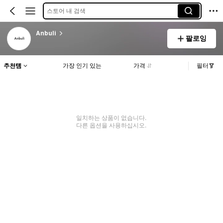
스토어 내 검색
Anbuli
팔로잉
추천템
가장 인기 있는
가격
필터
일치하는 상품이 없습니다.
다른 옵션을 사용하십시오.