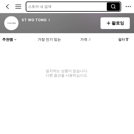
스토어 내 검색
ST WO TONG
팔로잉
추천템
가장 인기 있는
가격
필터
일치하는 상품이 없습니다.
다른 옵션을 사용하십시오.