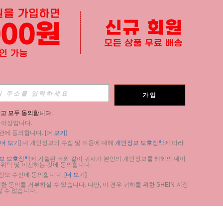
가입
고 모두 동의합니다.
세 이상입니다.
관에 동의합니다. [
더 보기
]
더 보기
] 내 개인정보의 수집 및 이용에 대해 
개인정보 보호정책
에 따라 
보 보호정책
에 기술된 바와 같이 귀사가 본인의 개인정보를 해외의 데이
 위탁 및 이전하는 것에 동의합니다.
 정보 수신에 동의합니다. [
더 보기
]
 동의를 거부하실 수 있습니다. 다만, 이 경우 귀하를 위한 SHEIN 계정 
 수 없습니다.