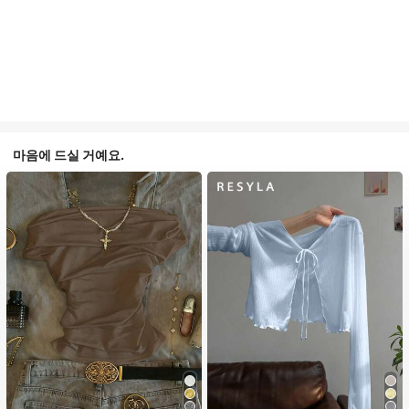
마음에 드실 거예요.