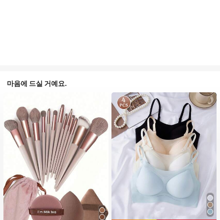
마음에 드실 거예요.