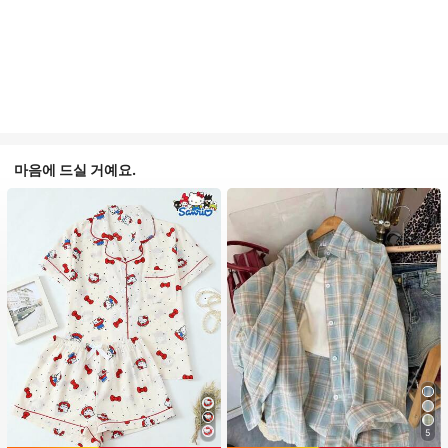
마음에 드실 거예요.
5