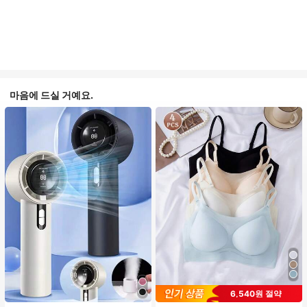
마음에 드실 거예요.
6,540원 절약