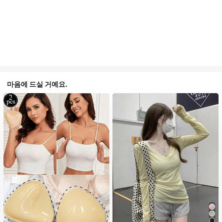
마음에 드실 거예요.