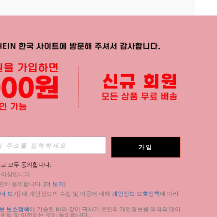
APP
가입
구독
고 모두 동의합니다.
세 이상입니다.
구독
관에 동의합니다. [
더 보기
]
더 보기
] 내 개인정보의 수집 및 이용에 대해 
개인정보 보호정책
에 따라 
구독
보 보호정책
에 기술된 바와 같이 귀사가 본인의 개인정보를 해외의 데이
 위탁 및 이전하는 것에 동의합니다.