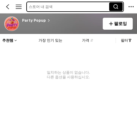
스토어 내 검색
Party Popup
팔로잉
추천템
가장 인기 있는
가격
필터
일치하는 상품이 없습니다.
다른 옵션을 사용하십시오.