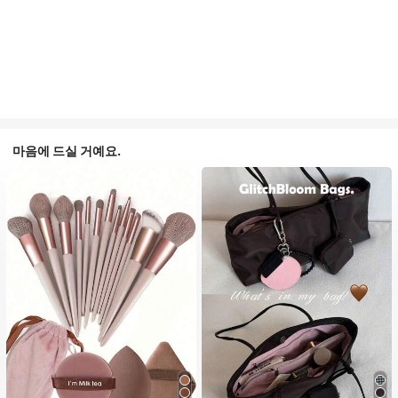
마음에 드실 거예요.