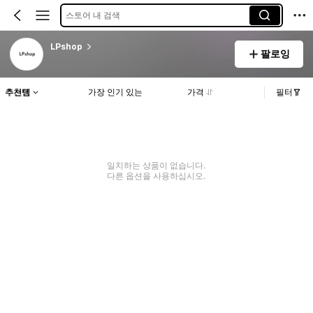
스토어 내 검색
LPshop
팔로잉
추천템
가장 인기 있는
가격
필터
일치하는 상품이 없습니다.
다른 옵션을 사용하십시오.