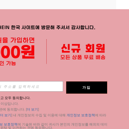
APP
가입
구독
고 모두 동의합니다.
세 이상입니다.
구독
관에 동의합니다. [
더 보기
]
더 보기
] 내 개인정보의 수집 및 이용에 대해 
개인정보 보호정책
에 따라 
구독
보 보호정책
에 기술된 바와 같이 귀사가 본인의 개인정보를 해외의 데이
 위탁 및 이전하는 것에 동의합니다.