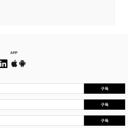
APP
구독
구독
구독