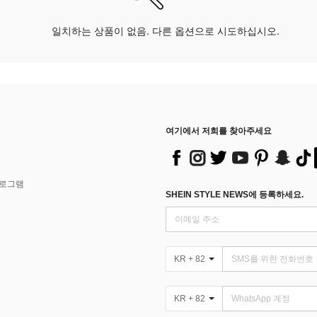
일치하는 상품이 없음. 다른 옵션으로 시도하십시오.
여기에서 저희를 찾아주세요
프로그램
SHEIN STYLE NEWS에 등록하세요.
KR + 82
KR + 82