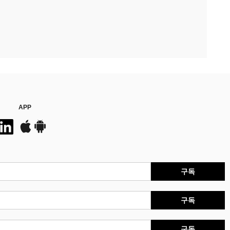
APP
구독
구독
구독