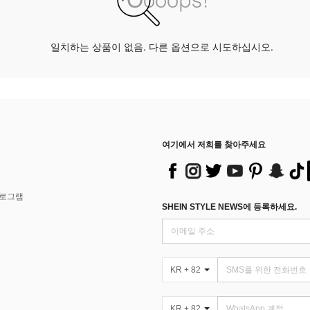
일치하는 상품이 없음. 다른 옵션으로 시도하십시오.
여기에서 저희를 찾아주세요
프로그램
SHEIN STYLE NEWS에 등록하세요.
KR + 82
KR + 82