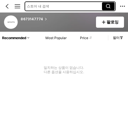
스토어 내 검색
8673147774
팔로잉
필터
Recommended
Most Popular
Price
일치하는 상품이 없습니다.
다른 옵션을 사용하십시오.