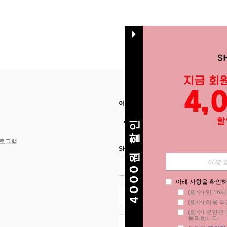
여기에서 저희를 찾아주세요
4000원 할인
프로그램
SHEIN STYLE NEWS에 등록하세요.
아래 사항을 확인하
(필수) 만 16
KR + 82
(필수) 이용 약
(필수) 본인은 [
동의합니다.
KR + 82