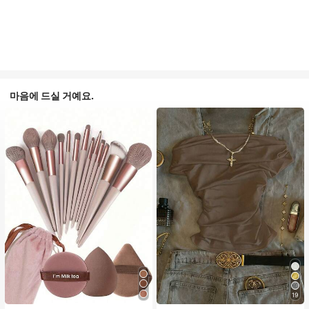
마음에 드실 거예요.
19