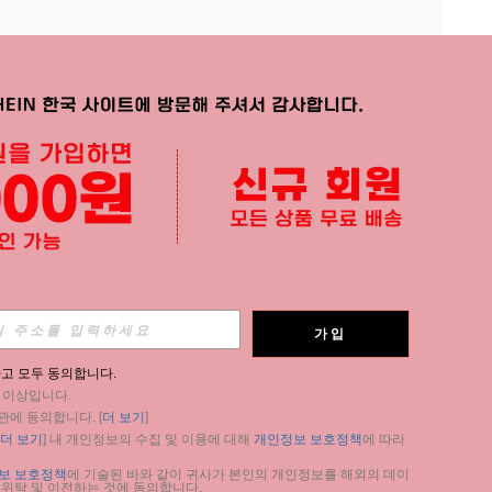
APP
가입
구독
고 모두 동의합니다.
세 이상입니다.
구독
관에 동의합니다. [
더 보기
]
더 보기
] 내 개인정보의 수집 및 이용에 대해 
개인정보 보호정책
에 따라 
구독
보 보호정책
에 기술된 바와 같이 귀사가 본인의 개인정보를 해외의 데이
 위탁 및 이전하는 것에 동의합니다.