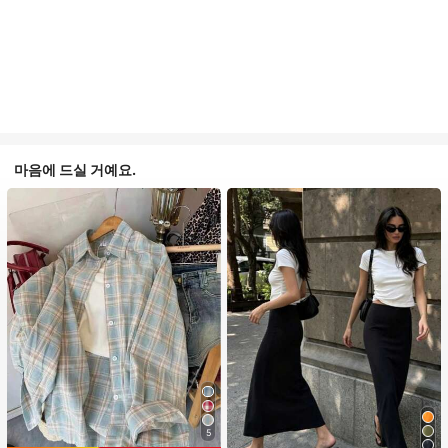
마음에 드실 거예요.
5