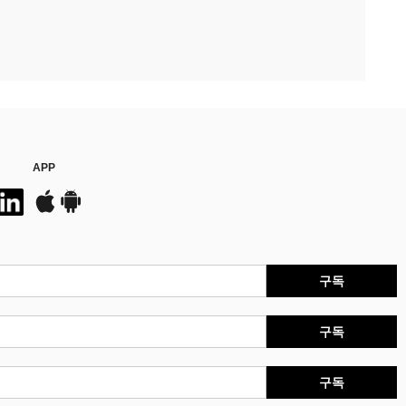
APP
구독
구독
구독