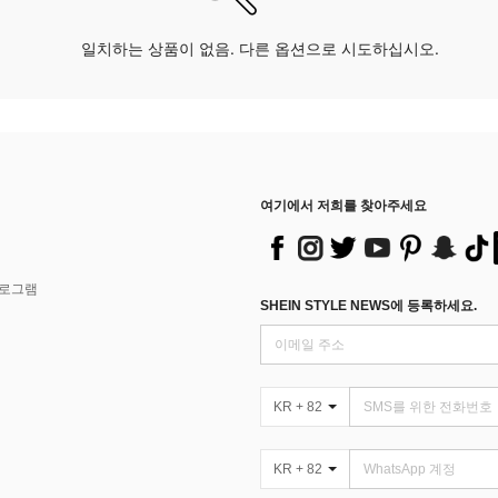
일치하는 상품이 없음. 다른 옵션으로 시도하십시오.
여기에서 저희를 찾아주세요
프로그램
SHEIN STYLE NEWS에 등록하세요.
KR + 82
KR + 82