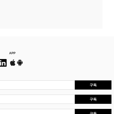
APP
구독
구독
구독