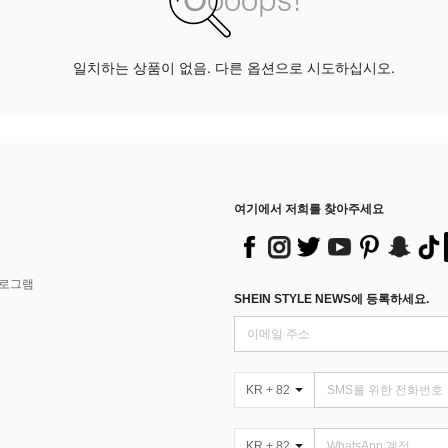
일치하는 상품이 없음. 다른 옵션으로 시도하십시오.
여기에서 저희를 찾아주세요
프로그램
SHEIN STYLE NEWS에 등록하세요.
KR + 82
KR + 82