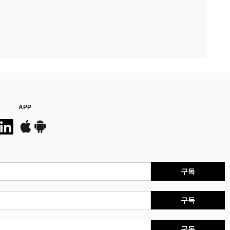
APP
구독
구독
구독