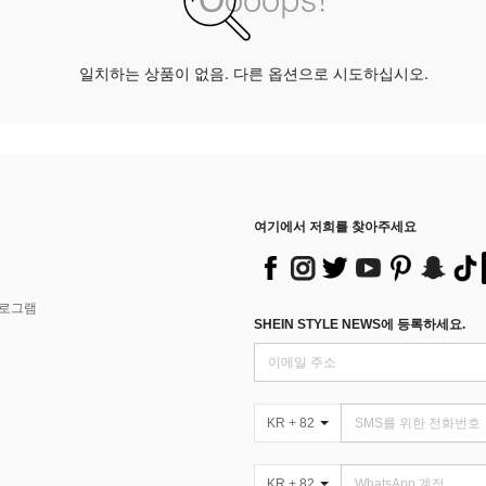
일치하는 상품이 없음. 다른 옵션으로 시도하십시오.
여기에서 저희를 찾아주세요
프로그램
SHEIN STYLE NEWS에 등록하세요.
KR + 82
KR + 82