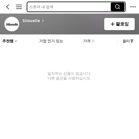
스토어 내 검색
Silouelle
팔로잉
추천템
가장 인기 있는
가격
필터
일치하는 상품이 없습니다.
다른 옵션을 사용하십시오.