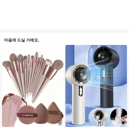
마음에 드실 거예요.