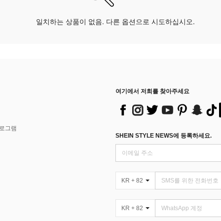
일치하는 상품이 없음. 다른 옵션으로 시도하십시오.
여기에서 저희를 찾아주세요
프로그램
SHEIN STYLE NEWS에 등록하세요.
KR + 82
KR + 82