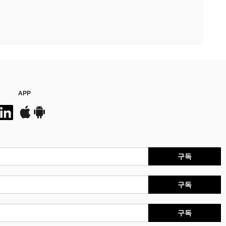
APP
구독
구독
구독