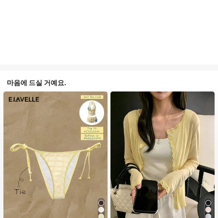
마음에 드실 거예요.