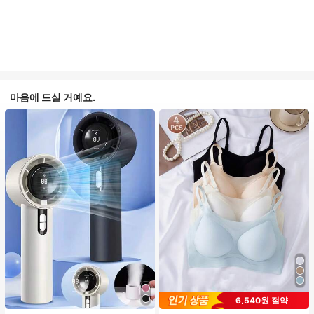
마음에 드실 거예요.
6,540원 절약