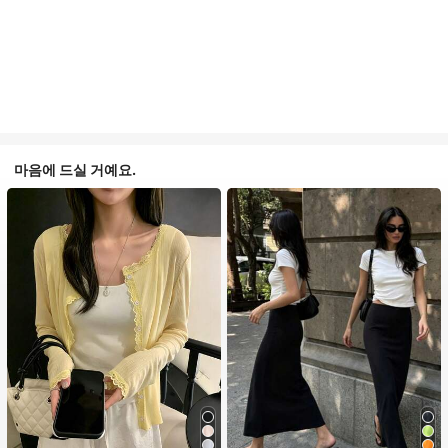
마음에 드실 거예요.