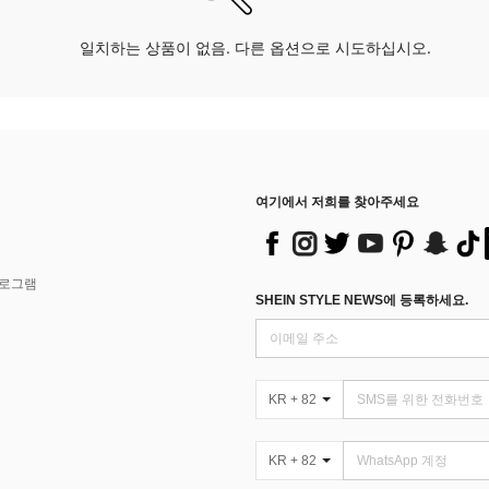
일치하는 상품이 없음. 다른 옵션으로 시도하십시오.
여기에서 저희를 찾아주세요
프로그램
SHEIN STYLE NEWS에 등록하세요.
KR + 82
KR + 82