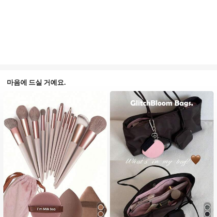
마음에 드실 거예요.