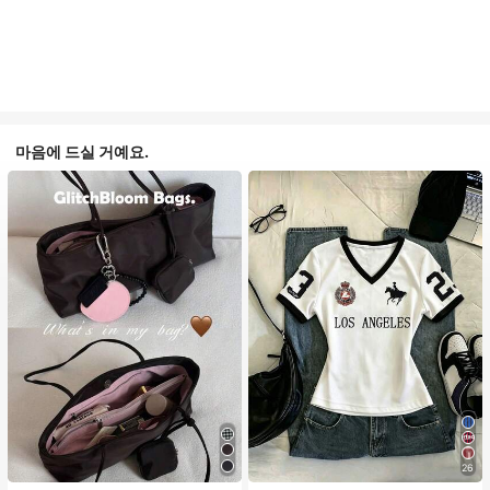
마음에 드실 거예요.
26