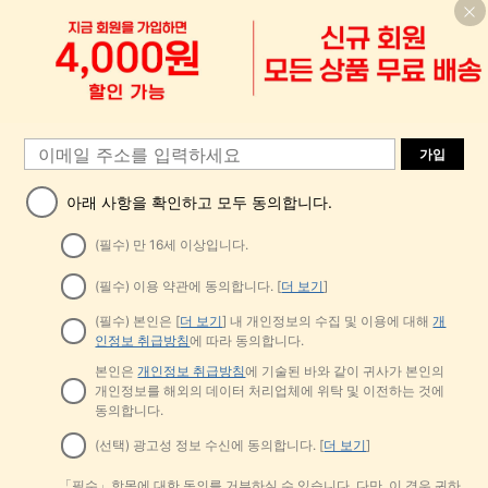
가입
아래 사항을 확인하고 모두 동의합니다.
(필수) 만 16세 이상입니다.
(필수) 이용 약관에 동의합니다. [
더 보기
]
(필수) 본인은 [
더 보기
] 내 개인정보의 수집 및 이용에 대해
개
인정보 취급방침
에 따라 동의합니다.
본인은
개인정보 취급방침
에 기술된 바와 같이 귀사가 본인의
개인정보를 해외의 데이터 처리업체에 위탁 및 이전하는 것에
동의합니다.
(선택) 광고성 정보 수신에 동의합니다. [
더 보기
]
「필수」항목에 대한 동의를 거부하실 수 있습니다. 다만, 이 경우 귀하