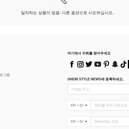
일치하는 상품이 없음. 다른 옵션으로 시도하십시오.
여기에서 저희를 찾아주세요
프로그램
SHEIN STYLE NEWS에 등록하세요.
KR + 82
KR + 82