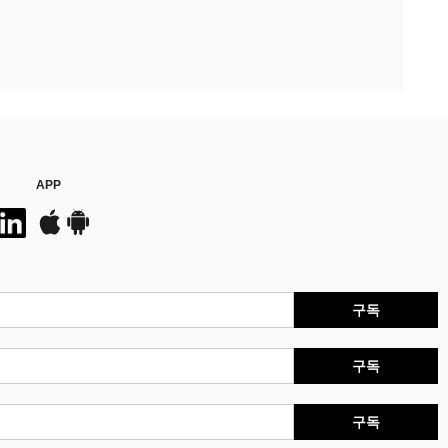
APP
구독
구독
구독