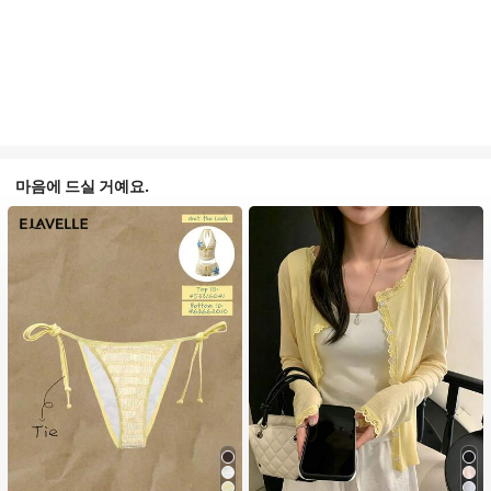
마음에 드실 거예요.