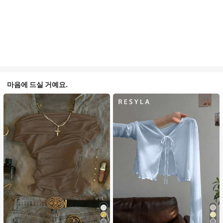
마음에 드실 거예요.