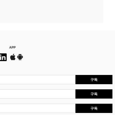
APP
구독
구독
구독