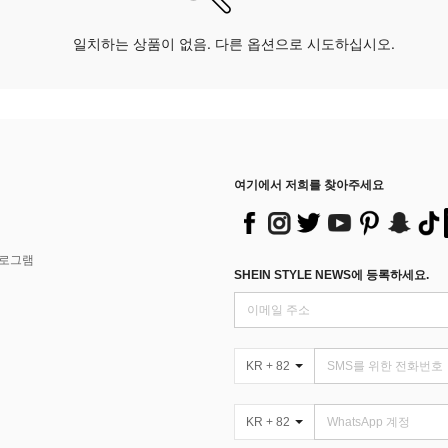
일치하는 상품이 없음. 다른 옵션으로 시도하십시오.
여기에서 저희를 찾아주세요
프로그램
SHEIN STYLE NEWS에 등록하세요.
KR + 82
KR + 82