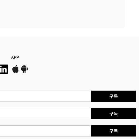
APP
구독
구독
구독