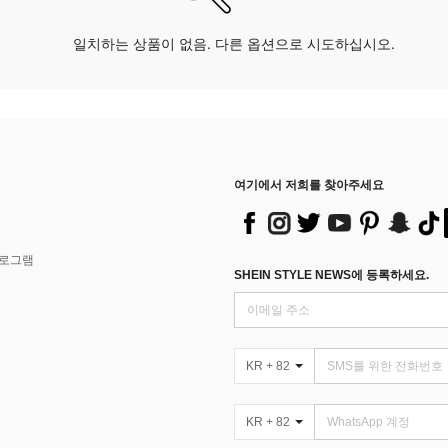
일치하는 상품이 없음. 다른 옵션으로 시도하십시오.
여기에서 저희를 찾아주세요
프로그램
SHEIN STYLE NEWS에 등록하세요.
KR + 82
KR + 82