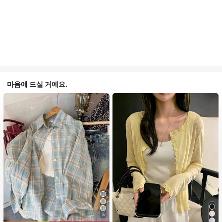
마음에 드실 거예요.
5