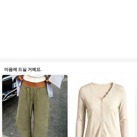
마음에 드실 거예요.